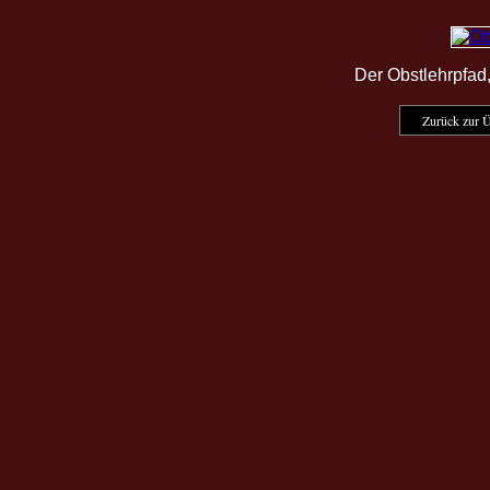
Der Obstlehrpfad
Zurück zur Ü